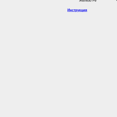
Железо Fe
Инструкция